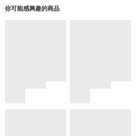
你可能感興趣的商品