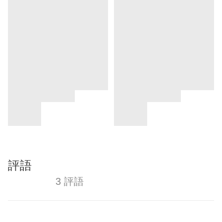
評語
3 評語