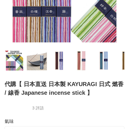
代購【 日本直送 日本製 KAYURAGI 日式 燃香
/ 線香 Japanese incense stick 】
3 評語
氣味