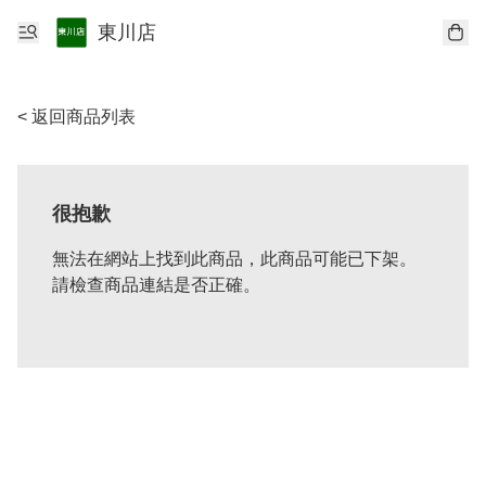
東川店
< 返回商品列表
很抱歉
無法在網站上找到此商品，此商品可能已下架。
請檢查商品連結是否正確。