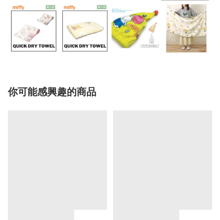
你可能感興趣的商品