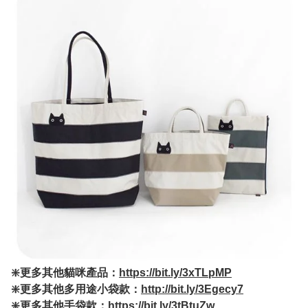
❇️更多其他貓咪產品：
https://bit.ly/3xTLpMP
❇️更多其他多用途小袋款：
http://bit.ly/3Egecy7
❇️更多其他手袋款：
https://bit.ly/3tBtuZw