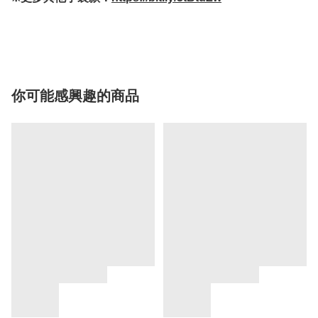
你可能感興趣的商品