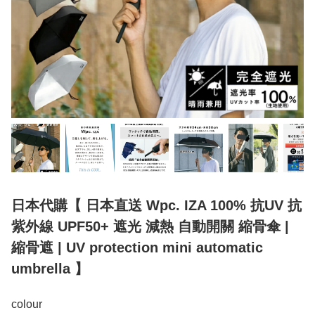
日本代購【 日本直送 Wpc. IZA 100% 抗UV 抗
紫外線 UPF50+ 遮光 減熱 自動開關 縮骨傘 |
縮骨遮 | UV protection mini automatic
umbrella 】
colour