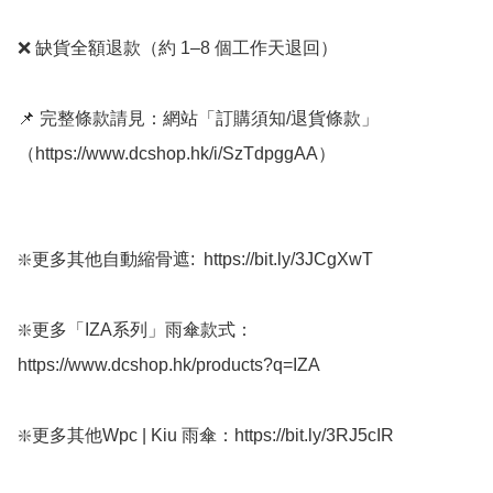
❌ 缺貨全額退款（約 1–8 個工作天退回）

📌 完整條款請見：網站「訂購須知/退貨條款」
（https://www.dcshop.hk/i/SzTdpggAA）

❇️更多其他自動縮骨遮:  https://bit.ly/3JCgXwT

❇️更多「IZA系列」雨傘款式：
https://www.dcshop.hk/products?q=IZA

❇️更多其他Wpc | Kiu 雨傘：https://bit.ly/3RJ5cIR
