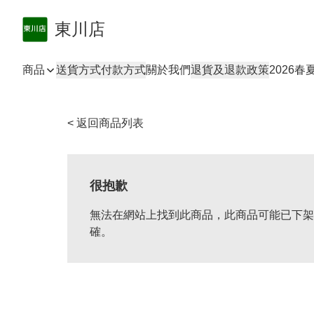
東川店
商品
送貨方式
付款方式
關於我們
退貨及退款政策
2026
< 返回商品列表
很抱歉
無法在網站上找到此商品，此商品可能已下架
確。