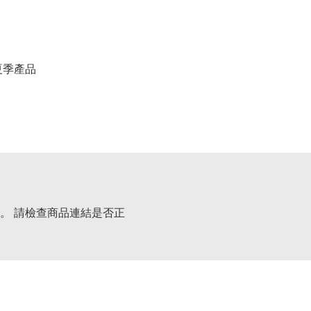
春夏季產品
。 請檢查商品連結是否正