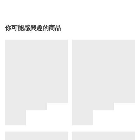
你可能感興趣的商品