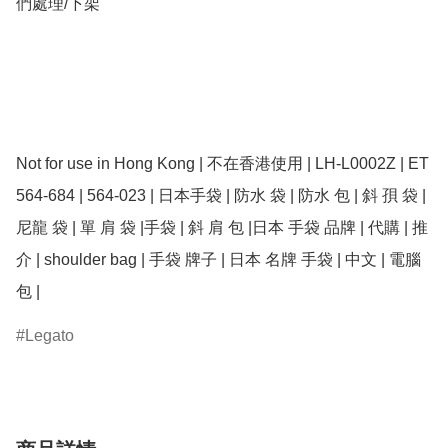
們處理/下架

Not for use in Hong Kong | 不在香港使用 | LH-L0002Z | ET 
564-684 | 564-023 | 日本手袋 | 防水 袋 | 防水 包 | 斜 孭 袋 | 
尼龍 袋 | 單 肩 袋 |手袋 | 斜 肩 包 |日本 手袋 品牌 | 代購 | 推
介 | shoulder bag | 手袋 牌子 | 日本 名牌 手袋 | 中文 | 電腦 
包 | 
Legato