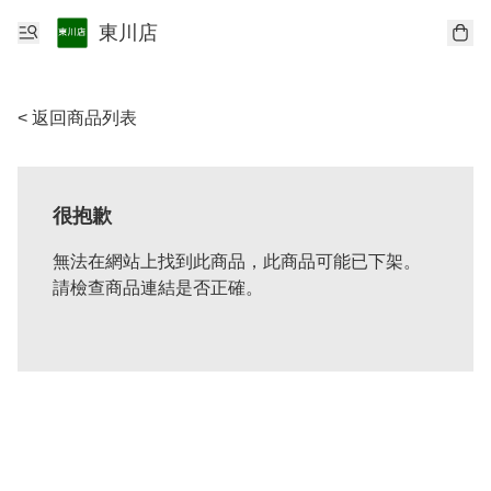
東川店
< 返回商品列表
很抱歉
無法在網站上找到此商品，此商品可能已下架。
請檢查商品連結是否正確。