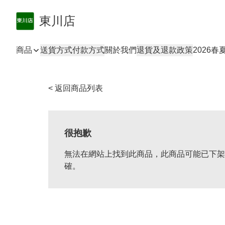
東川店
商品
送貨方式
付款方式
關於我們
退貨及退款政策
2026
< 返回商品列表
很抱歉
無法在網站上找到此商品，此商品可能已下架
確。