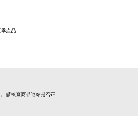
春夏季產品
。 請檢查商品連結是否正