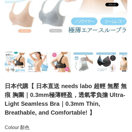
日本代購【 日本直送 needs labo 超輕 無壓 無
痕 胸圍｜0.3mm極薄輕盈，透氣零負擔 Ultra-
Light Seamless Bra｜0.3mm Thin,
Breathable, and Comfortable! 】
Colour 顏色