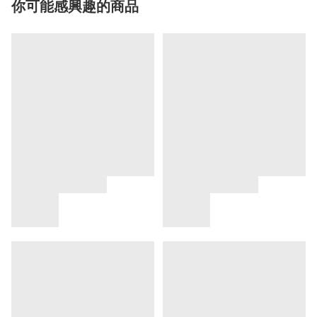
你可能感興趣的商品