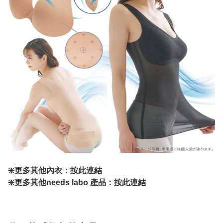
❇️更多其他內衣：
按此連結
❇️更多其他needs labo 產品：
按此連結