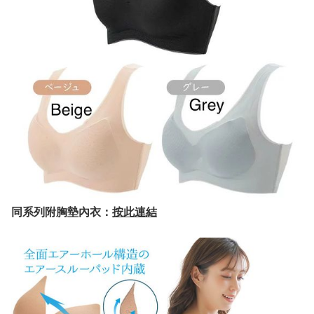
同系列附胸墊內衣：
按此連結