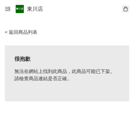
東川店
< 返回商品列表
很抱歉
無法在網站上找到此商品，此商品可能已下架。
請檢查商品連結是否正確。