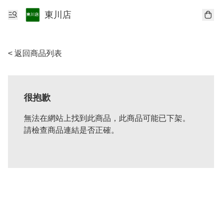
東川店
< 返回商品列表
很抱歉
無法在網站上找到此商品，此商品可能已下架。
請檢查商品連結是否正確。