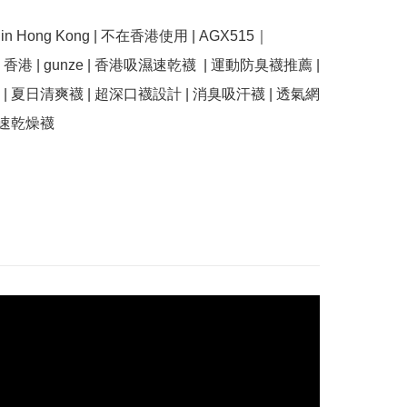
se in Hong Kong | 不在香港使用 | AGX515｜
 | 香港 | ﻿gunze | 香港吸濕速乾襪  | 運動防臭襪推薦 | 
| 夏日清爽襪 | 超深口襪設計 | 消臭吸汗襪 | 透氣網