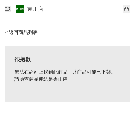
東川店
< 返回商品列表
很抱歉
無法在網站上找到此商品，此商品可能已下架。
請檢查商品連結是否正確。