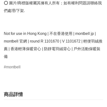
⭕ 圖片/商標版權屬其擁有人所有；如有權利問題請聯絡我
們處理/下架.

Not for use in Hong Kong | 不在香港使用 | montbell jp | 
montbell 官網 | round R 1101670 | V 1101672 | 輕便羽絨推
薦 | 香港輕薄保暖背心 | 防靜電羽絨背心 | 戶外活動保暖裝
備
montbell
商品詳情