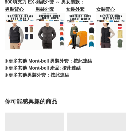
800填充力 EX 羽絨外套 ～ 男女裝款：
男裝背心
男裝外套
女裝外套
女裝背心
❇️更多其他 Mont-bell 男裝外套：
按此連結
❇️更多其他 Mont-bell 產品:
按此連結
❇️更多其他男裝外套：
按此連結
你可能感興趣的商品