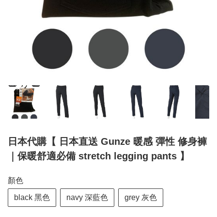
日本代購【 日本直送 Gunze 暖感 彈性 修身褲
｜保暖舒適必備 stretch legging pants 】
顏色
black 黑色
navy 深藍色
grey 灰色