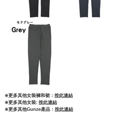
❇️更多其他女裝褲和裙：
按此連結
❇️更多其他女裝:
按此連結
❇️更多其他Gunze產品：
按此連結