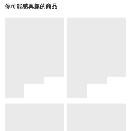
你可能感興趣的商品