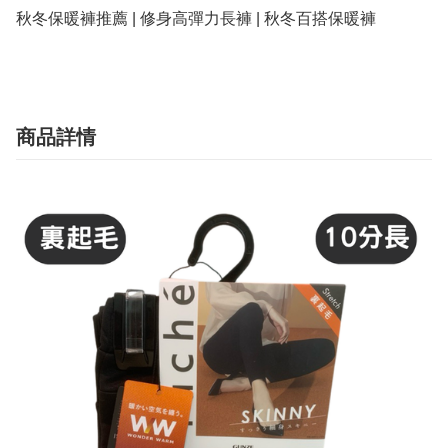
秋冬保暖褲推薦 | 修身高彈力長褲 | 秋冬百搭保暖褲
商品詳情