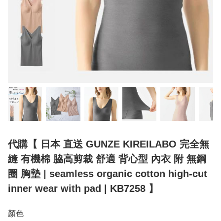
代購【 日本 直送 GUNZE KIREILABO 完全無
縫 有機棉 脇高剪裁 舒適 背心型 內衣 附 無鋼
圈 胸墊 | seamless organic cotton high-cut
inner wear with pad | KB7258 】
顏色