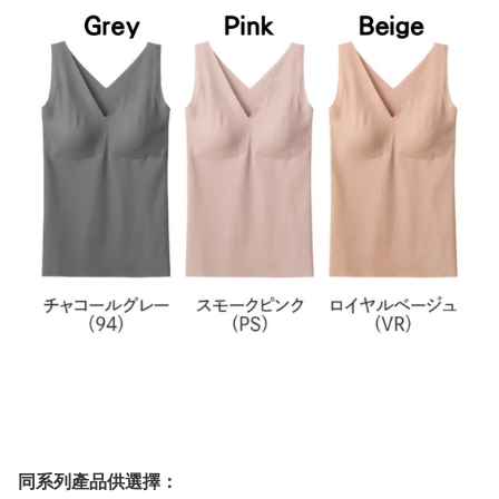
同系列產品供選擇：