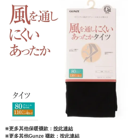
❇️更多其他保暖襪款：
按此連結
❇️更多其他Gunze 襪款：
按此連結