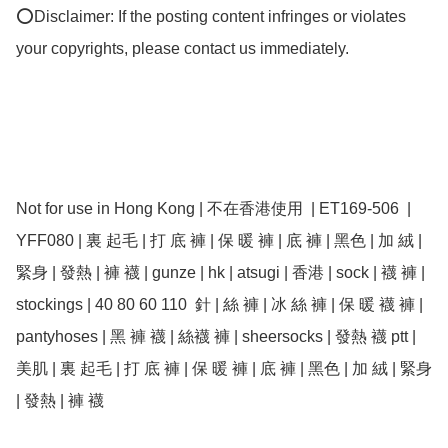
⭕Disclaimer: If the posting content infringes or violates 
your copyrights, please contact us immediately.

Not for use in Hong Kong | 不在香港使用  | ET169-506  | 
YFF080 | 裏 起毛 | 打 底 褲 | 保 暖 褲 | 底 褲 | 黑色 | 加 絨 | 
緊身 | 發熱 | 褲 襪 | gunze | hk | atsugi | 香港 | sock | 襪 褲 | 
stockings | 40 80 60 110  針 | 絲 褲 | 冰 絲 褲 | 保 暖 襪 褲 | 
pantyhoses | 黑 褲 襪 | 絲襪 褲 | sheersocks | 發熱 襪 ptt | 
美肌 | 裏 起毛 | 打 底 褲 | 保 暖 褲 | 底 褲 | 黑色 | 加 絨 | 緊身 
| 發熱 | 褲 襪 