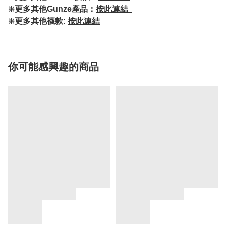
❇️更多其他Gunze產品：
按此連結
❇️更多其他襪款:
按此連結
你可能感興趣的商品