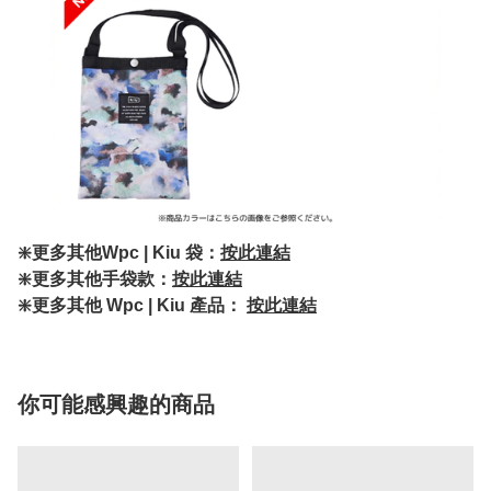
❇️更多其他Wpc | Kiu 袋：
按此連結
❇️更多其他手袋款：
按此連結
❇️更多其他 Wpc | Kiu 產品：
按此連結
你可能感興趣的商品