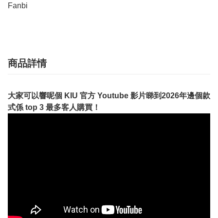
Fanbi
商品詳情
大家可以響呢個 KIU 官方 Youtube 影片睇到2026年邊個款
式係 top 3 最多客人購買！