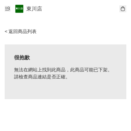
東川店
< 返回商品列表
很抱歉
無法在網站上找到此商品，此商品可能已下架。
請檢查商品連結是否正確。