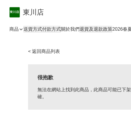
東川店
商品
送貨方式
付款方式
關於我們
退貨及退款政策
2026
< 返回商品列表
很抱歉
無法在網站上找到此商品，此商品可能已下架
確。