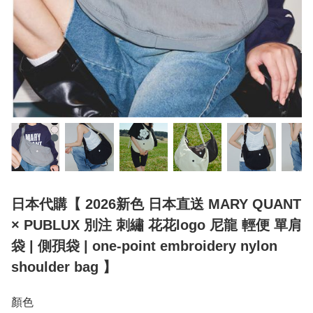
日本代購【 2026新色 日本直送 MARY QUANT
× PUBLUX 別注 刺繡 花花logo 尼龍 輕便 單肩
袋 | 側孭袋 | one-point embroidery nylon
shoulder bag 】
顏色