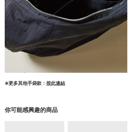
❇️更多其他手袋款：
按此連結
你可能感興趣的商品