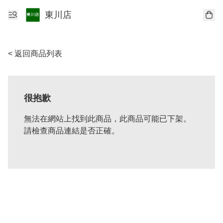
東川店
< 返回商品列表
很抱歉
無法在網站上找到此商品，此商品可能已下架。
請檢查商品連結是否正確。