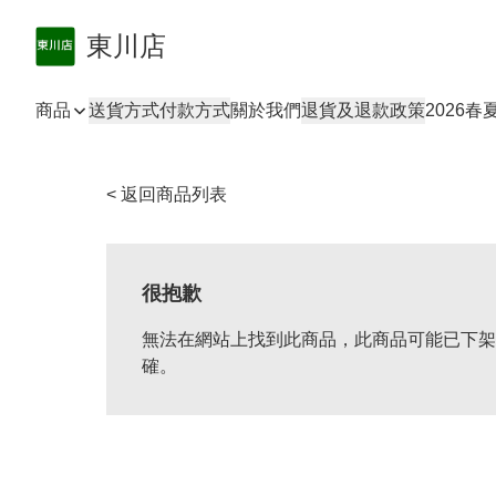
東川店
商品
送貨方式
付款方式
關於我們
退貨及退款政策
2026
< 返回商品列表
很抱歉
無法在網站上找到此商品，此商品可能已下架
確。