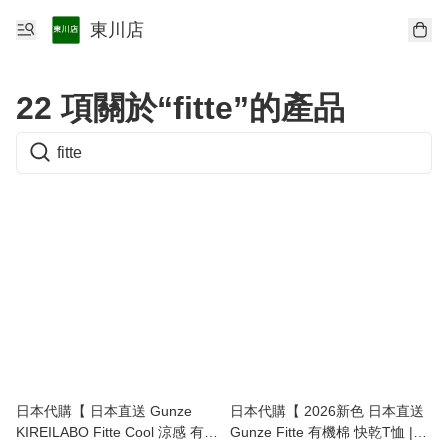
東川店
22 項關於“fitte”的產品
日本代購【 日本直送 Gunze
日本代購【 2026新色 日本直送
KIREILABO Fitte Cool 涼感 有機
Gunze Fitte 有機棉 快乾T恤 |