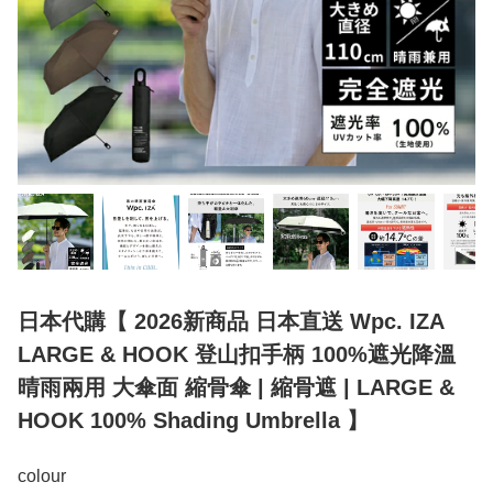
日本代購【 2026新商品 日本直送 Wpc. IZA
LARGE & HOOK 登山扣手柄 100%遮光降溫
晴雨兩用 大傘面 縮骨傘 | 縮骨遮 | LARGE &
HOOK 100% Shading Umbrella 】
colour