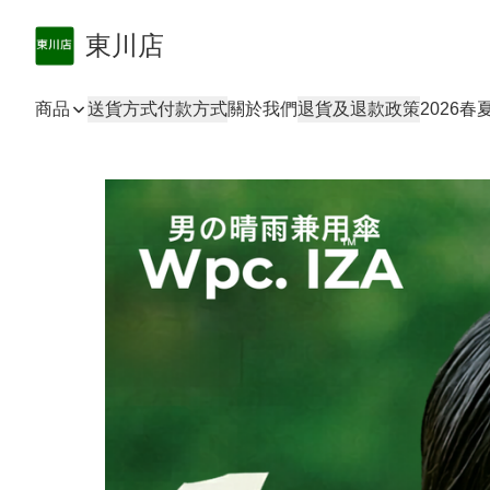
東川店
商品
送貨方式
付款方式
關於我們
退貨及退款政策
2026