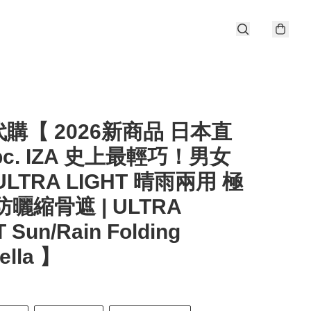
購【 2026新商品 日本直
pc. IZA 史上最輕巧！男女
ULTRA LIGHT 晴雨兩用 極
防曬縮骨遮 | ULTRA
 Sun/Rain Folding
ella 】