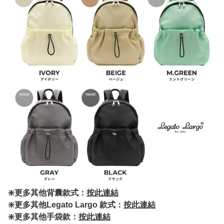
❇️更多其他背囊款式：
按此連結
❇️更多其他Legato Largo 款式：
按此連結
❇️更多其他手袋款：
按此連結