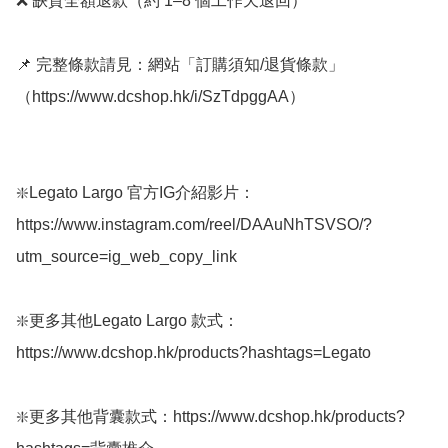
❌ 缺貨全額退款（約 1–8 個工作天退回）

📌 完整條款請見：網站「訂購須知/退貨條款」
（https://www.dcshop.hk/i/SzTdpggAA） 

❇️Legato Largo 官方IG介紹影片：
https://www.instagram.com/reel/DAAuNhTSVSO/?
utm_source=ig_web_copy_link

❇️更多其他Legato Largo 款式：
https://www.dcshop.hk/products?hashtags=Legato

❇️更多其他背囊款式：https://www.dcshop.hk/products?