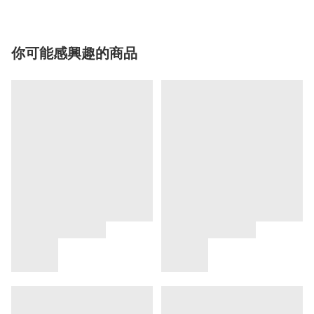
你可能感興趣的商品