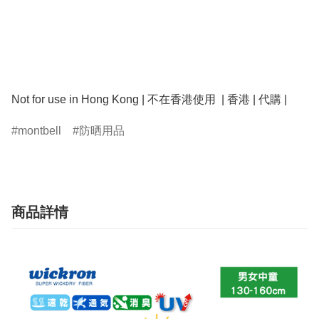
montbell
防晒用品
商品詳情