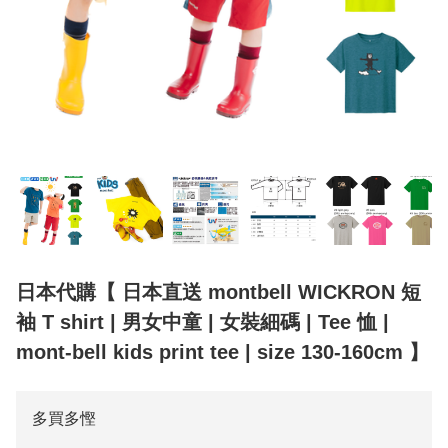
日本代購【 日本直送 montbell WICKRON 短
袖 T shirt | 男女中童 | 女裝細碼 | Tee 恤 |
mont-bell kids print tee | size 130-160cm 】
多買多慳