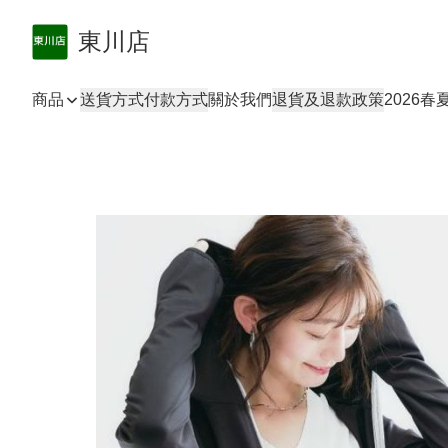
東川店
商品
送貨方式
付款方式
關於我們
退貨及退款政策
2026