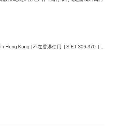
e in Hong Kong | 不在香港使用  | S ET 306-370  | L 