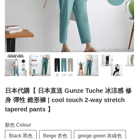
日本代購【 日本直送 Gunze Tuche 冰涼感 修
身 彈性 錐形褲 | cool touch 2-way stretch
tapered pants 】
顏色 Colour
Black 黑色
Beige 杏色
greige green 灰綠色