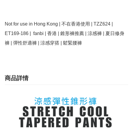
Not for use in Hong Kong | 不在香港使用 | TZZ624 | 
ET169-186 |  fanbi | 香港 | 錐形褲推薦 | 涼感褲 | 夏日修身
褲 | 彈性舒適褲 | 涼感穿搭 | 鬆緊腰褲
商品詳情