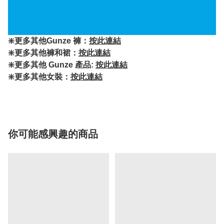
❇️更多其他Gunze 褲：
按此連結
❇️更多其他褲和裙：
按此連結
❇️更多其他 Gunze 產品:
按此連結
❇️更多其他女裝：
按此連結
你可能感興趣的商品