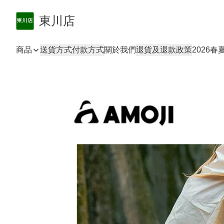
東川店
商品
送貨方式
付款方式
關於我們
退貨及退款政策
2026