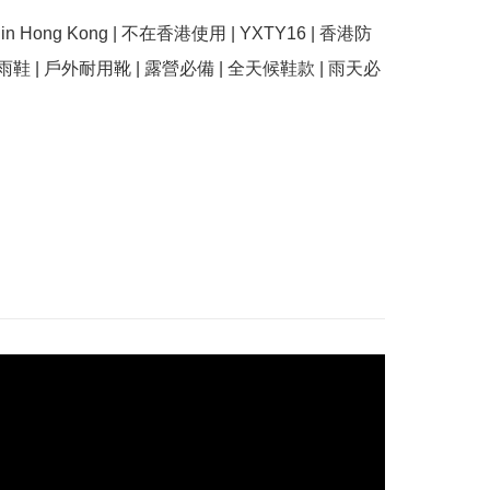
se in Hong Kong | 不在香港使用 | YXTY16 | 香港防
雨鞋 | 戶外耐用靴 | 露營必備 | 全天候鞋款 | 雨天必