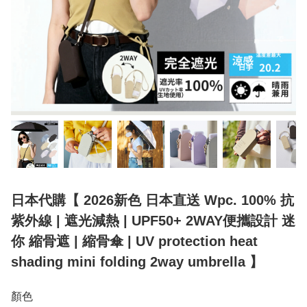
日本代購【 2026新色 日本直送 Wpc. 100% 抗
紫外線 | 遮光減熱 | UPF50+ 2WAY便攜設計 迷
你 縮骨遮 | 縮骨傘 | UV protection heat
shading mini folding 2way umbrella 】
顏色