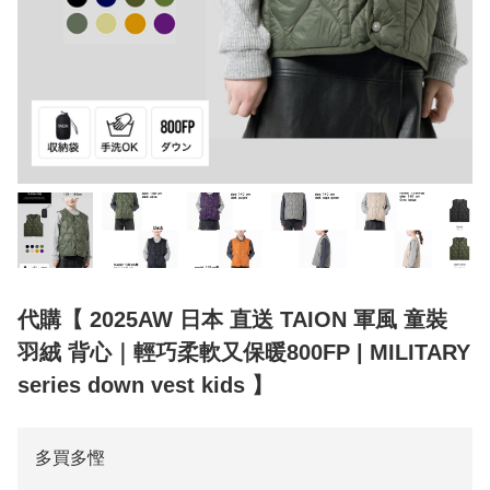
代購【 2025AW 日本 直送 TAION 軍風 童裝
羽絨 背心｜輕巧柔軟又保暖800FP | MILITARY
series down vest kids 】
多買多慳