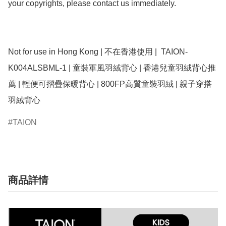
your copyrights, please contact us immediately.

Not for use in Hong Kong | 不在香港使用 |  TAION-
K004ALSBML-1 | 童裝軍風羽絨背心 | 香港兒童羽絨背心推
薦 | 輕便可摺疊保暖背心 | 800FP高質童裝羽絨 | 親子穿搭
羽絨背心
TAION
商品詳情