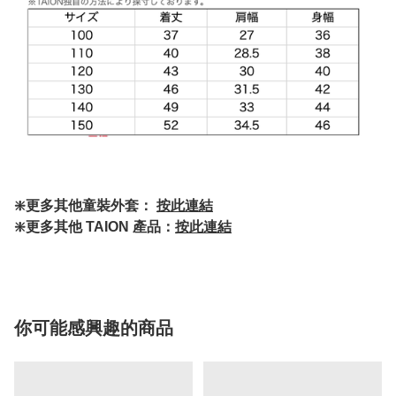
❇️更多其他童裝外套：
按此連結
❇️更多其他 TAION 產品：
按此連結
你可能感興趣的商品