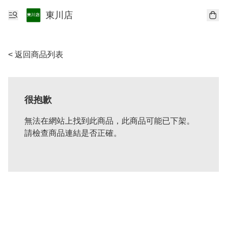
東川店
< 返回商品列表
很抱歉
無法在網站上找到此商品，此商品可能已下架。
請檢查商品連結是否正確。